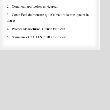
2.
Comment apprivoiser un écureuil
3.
Conte Peul du monstre qui n’aimait ni la musique ni la
danse
4.
Promenade nocturne, Claude Petitjean
5.
Séminaires CECAES 2010 à Bordeaux