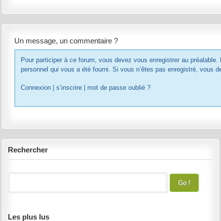
Un message, un commentaire ?
Pour participer à ce forum, vous devez vous enregistrer au préalable. Merci d’indiquer ci-dessous l’identifiant
personnel qui vous a été fourni. Si vous n’êtes pas enregistré, 
Connexion
|
s’inscrire
|
mot de passe oublié ?
Rechercher
Les plus lus