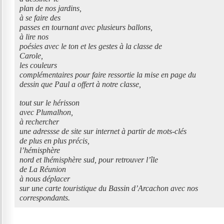
plan de nos jardins,
à se faire des
passes en tournant avec plusieurs ballons,
à lire nos
poésies avec le ton et les gestes à la classe de
Carole,
les couleurs
complémentaires pour faire ressortie la mise en page du
dessin que Paul a offert à notre classe,
tout sur le hérisson
avec Plumalhon,
à rechercher
une adressse de site sur internet à partir de mots-clés
de plus en plus précis,
l’hémisphère
nord et lhémisphère sud, pour retrouver l’île
de La Réunion
à nous déplacer
sur une carte touristique du Bassin d’Arcachon avec nos
correspondants.