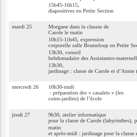
15h45-16h15,
diapositives en Petite Section
mardi 25
Morgane dans la classse de
Carole le matin
10h15-11h45, expression
corporelle salle Brameloup en Petite Se
13h30, conseil
hebdomadaire des Assistantes-maternell
13h30,
jardinage : classe de Carole et d’Annie
mercredi 26
10h30-midi
: préparation des « casalets » (les
coins-jardins) de l’école
jeudi 27
9h30, atelier informatique
pour la classe de Carole (labyrinthes), 
matin
et après-midi : jardinage pour la classe 