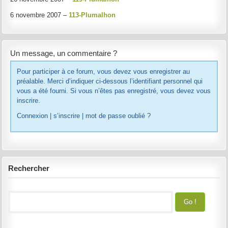
6 novembre 2007 –
113-Plumalhon
Un message, un commentaire ?
Pour participer à ce forum, vous devez vous enregistrer au
préalable. Merci d’indiquer ci-dessous l’identifiant personnel qui
vous a été fourni. Si vous n’êtes pas enregistré, vous devez vous
inscrire.
Connexion
|
s’inscrire
|
mot de passe oublié ?
Rechercher