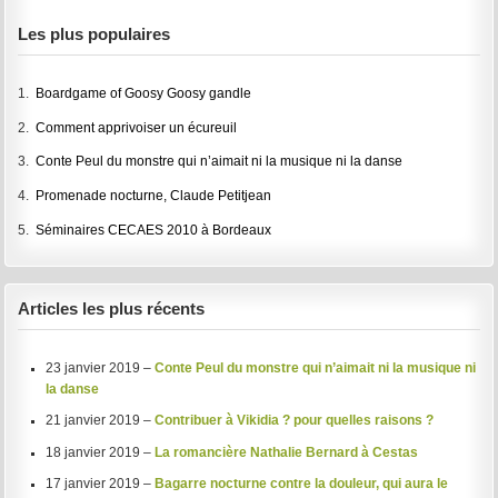
Les plus populaires
1.
Boardgame of Goosy Goosy gandle
2.
Comment apprivoiser un écureuil
3.
Conte Peul du monstre qui n’aimait ni la musique ni la danse
4.
Promenade nocturne, Claude Petitjean
5.
Séminaires CECAES 2010 à Bordeaux
Articles les plus récents
23 janvier 2019 –
Conte Peul du monstre qui n’aimait ni la musique ni
la danse
21 janvier 2019 –
Contribuer à Vikidia ? pour quelles raisons ?
18 janvier 2019 –
La romancière Nathalie Bernard à Cestas
17 janvier 2019 –
Bagarre nocturne contre la douleur, qui aura le