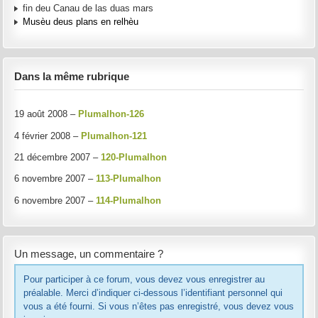
fin deu Canau de las duas mars
Musèu deus plans en relhèu
Dans la même rubrique
19 août 2008 –
Plumalhon-126
4 février 2008 –
Plumalhon-121
21 décembre 2007 –
120-Plumalhon
6 novembre 2007 –
113-Plumalhon
6 novembre 2007 –
114-Plumalhon
Un message, un commentaire ?
Pour participer à ce forum, vous devez vous enregistrer au
préalable. Merci d’indiquer ci-dessous l’identifiant personnel qui
vous a été fourni. Si vous n’êtes pas enregistré, vous devez vous