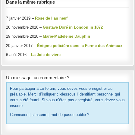
Dans la même rubrique
7 janvier 2019 –
Rose de l’an neuf
26 novembre 2018 –
Gustave Doré in London in 1872
19 novembre 2018 –
Marie-Madeleine Dauphin
20 janvier 2017 –
Énigme policière dans la Ferme des Animaux
6 août 2016 –
La Joie de vivre
Un message, un commentaire ?
Pour participer à ce forum, vous devez vous enregistrer au
préalable. Merci d’indiquer ci-dessous l’identifiant personnel qui
vous a été fourni. Si vous n’êtes pas enregistré, vous devez vous
inscrire.
Connexion
|
s’inscrire
|
mot de passe oublié ?