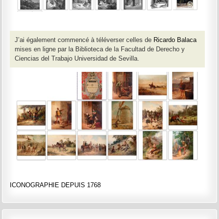
J’ai également commencé à téléverser celles de
Ricardo Balaca
mises en ligne par la Biblioteca de la Facultad de Derecho y
Ciencias del Trabajo Universidad de Sevilla.
ICONOGRAPHIE DEPUIS 1768