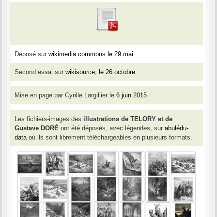
Déposé sur
wikimedia commons le 29 mai
Second essai sur
wikisource, le 26 octobre
Mise en page par Cyrille Largillier le
6 juin 2015
Les fichiers-images des
illustrations de TELORY et de
Gustave DORÉ
ont été déposés, avec légendes, sur
abulédu-
data
où ils sont librement téléchargeables en plusieurs formats.