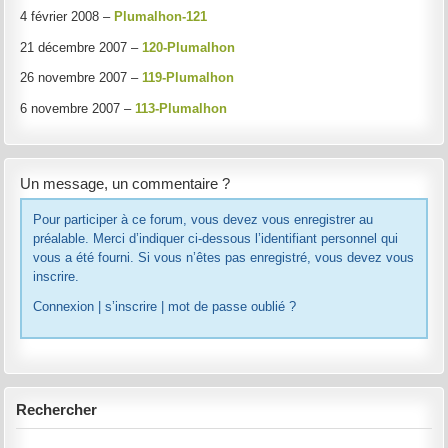
4 février 2008 –
Plumalhon-121
21 décembre 2007 –
120-Plumalhon
26 novembre 2007 –
119-Plumalhon
6 novembre 2007 –
113-Plumalhon
Un message, un commentaire ?
Pour participer à ce forum, vous devez vous enregistrer au
préalable. Merci d’indiquer ci-dessous l’identifiant personnel qui
vous a été fourni. Si vous n’êtes pas enregistré, vous devez vous
inscrire.
Connexion
|
s’inscrire
|
mot de passe oublié ?
Rechercher