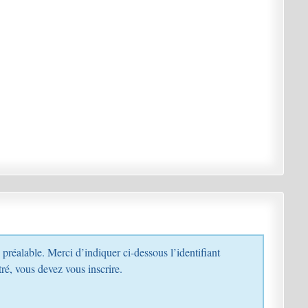
s enregistré, vous devez vous inscrire.