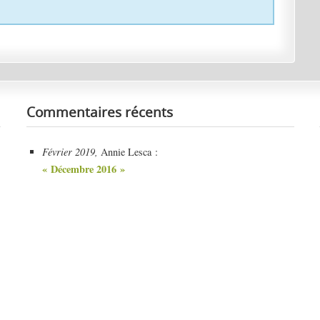
Commentaires récents
Février 2019,
Annie Lesca :
« Décembre 2016 »