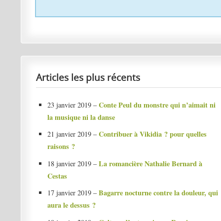
Articles les plus récents
Conte Peul du monstre qui n’aimait ni
23 janvier 2019 –
la musique ni la danse
Contribuer à Vikidia ? pour quelles
21 janvier 2019 –
raisons ?
La romancière Nathalie Bernard à
18 janvier 2019 –
Cestas
Bagarre nocturne contre la douleur, qui
17 janvier 2019 –
aura le dessus ?