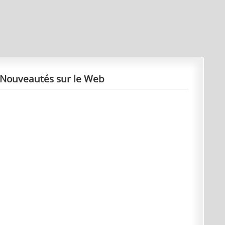
Nouveautés sur le Web