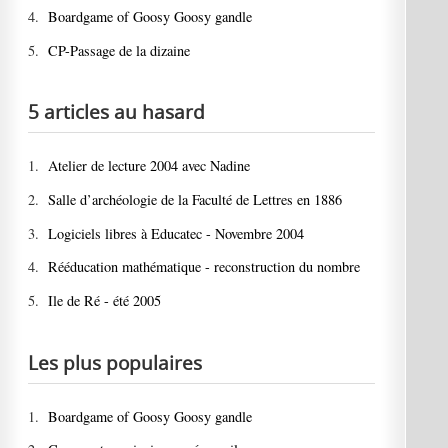
4.
Boardgame of Goosy Goosy gandle
5.
CP-Passage de la dizaine
5 articles au hasard
1.
Atelier de lecture 2004 avec Nadine
2.
Salle d’archéologie de la Faculté de Lettres en 1886
3.
Logiciels libres à Educatec - Novembre 2004
4.
Rééducation mathématique - reconstruction du nombre
5.
Ile de Ré - été 2005
Les plus populaires
1.
Boardgame of Goosy Goosy gandle