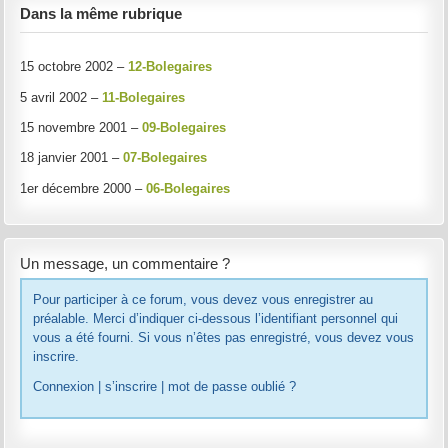
Dans la même rubrique
15 octobre 2002 –
12-Bolegaires
5 avril 2002 –
11-Bolegaires
15 novembre 2001 –
09-Bolegaires
18 janvier 2001 –
07-Bolegaires
1er décembre 2000 –
06-Bolegaires
Un message, un commentaire ?
Pour participer à ce forum, vous devez vous enregistrer au
préalable. Merci d’indiquer ci-dessous l’identifiant personnel qui
vous a été fourni. Si vous n’êtes pas enregistré, vous devez vous
inscrire.
Connexion
|
s’inscrire
|
mot de passe oublié ?