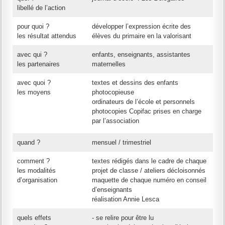
libellé de l’action
pour quoi ?
développer l’expression écrite des
les résultat attendus
élèves du primaire en la valorisant
avec qui ?
enfants, enseignants, assistantes
les partenaires
maternelles
avec quoi ?
textes et dessins des enfants
les moyens
photocopieuse
ordinateurs de l’école et personnels
photocopies Copifac prises en charge
par l’association
quand ?
mensuel / trimestriel
comment ?
textes rédigés dans le cadre de chaque
les modalités
projet de classe / ateliers décloisonnés
d’organisation
maquette de chaque numéro en conseil
d’enseignants
réalisation Annie Lesca
quels effets
- se relire pour être lu