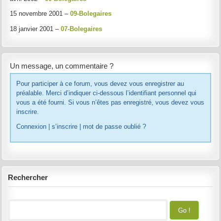
15 novembre 2001 –
09-Bolegaires
18 janvier 2001 –
07-Bolegaires
Un message, un commentaire ?
Pour participer à ce forum, vous devez vous enregistrer au
préalable. Merci d’indiquer ci-dessous l’identifiant personnel qui
vous a été fourni. Si vous n’êtes pas enregistré, vous devez vous
inscrire.
Connexion
|
s’inscrire
|
mot de passe oublié ?
Rechercher