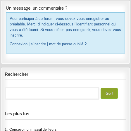
Un message, un commentaire ?
Pour participer à ce forum, vous devez vous enregistrer au
préalable. Merci d’indiquer ci-dessous l’identifiant personnel qui
vous a été fourni. Si vous n’êtes pas enregistré, vous devez vous
inscrire.
Connexion
|
s’inscrire
|
mot de passe oublié ?
Rechercher
Les plus lus
1.
Concevoir un massif de fleurs