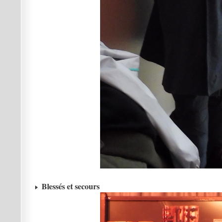
Blessés et secours