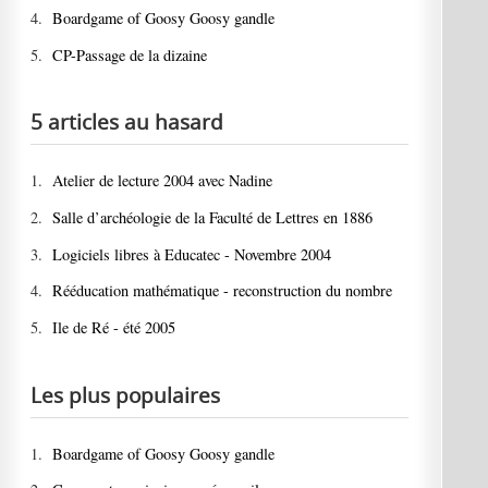
4.
Boardgame of Goosy Goosy gandle
5.
CP-Passage de la dizaine
5 articles au hasard
1.
Atelier de lecture 2004 avec Nadine
2.
Salle d’archéologie de la Faculté de Lettres en 1886
3.
Logiciels libres à Educatec - Novembre 2004
4.
Rééducation mathématique - reconstruction du nombre
5.
Ile de Ré - été 2005
Les plus populaires
1.
Boardgame of Goosy Goosy gandle