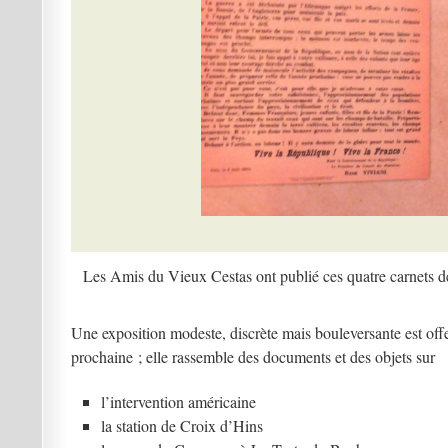
Les Amis du Vieux Cestas ont publié ces quatre carnets d
Une exposition modeste, discrète mais bouleversante est offe
prochaine ; elle rassemble des documents et des objets sur
l’intervention américaine
la station de Croix d’Hins