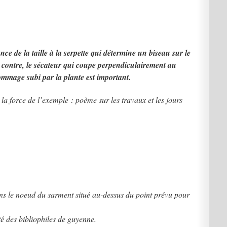
nce de la taille à la serpette qui détermine un biseau sur le
ar contre, le sécateur qui coupe perpendiculairement au
ommage subi par la plante est important.
 la force de l’exemple : poème sur les travaux et les jours
 le noeud du sarment situé au-dessus du point prévu pour
té des bibliophiles de guyenne.