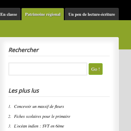
En classe
Patrimoine régional
Un peu de lecture-écriture
Rechercher
Les plus lus
1.
Concevoir un massif de fleurs
2.
Fiches scolaires pour le primaire
3.
L’océan indien : SVT en 6ème