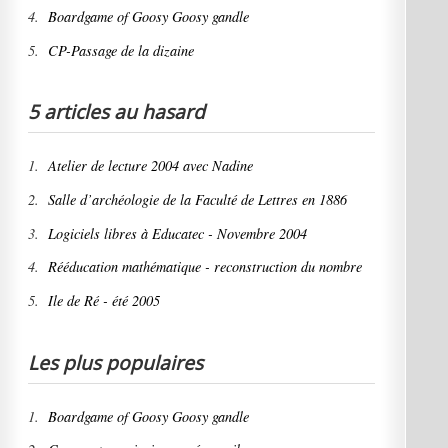
4.
Boardgame of Goosy Goosy gandle
5.
CP-Passage de la dizaine
5 articles au hasard
1.
Atelier de lecture 2004 avec Nadine
2.
Salle d’archéologie de la Faculté de Lettres en 1886
3.
Logiciels libres à Educatec - Novembre 2004
4.
Rééducation mathématique - reconstruction du nombre
5.
Ile de Ré - été 2005
Les plus populaires
1.
Boardgame of Goosy Goosy gandle