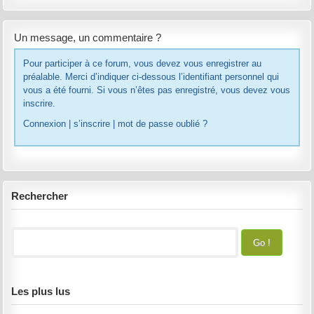
Un message, un commentaire ?
Pour participer à ce forum, vous devez vous enregistrer au
préalable. Merci d’indiquer ci-dessous l’identifiant personnel qui
vous a été fourni. Si vous n’êtes pas enregistré, vous devez vous
inscrire.
Connexion
|
s’inscrire
|
mot de passe oublié ?
Rechercher
Les plus lus