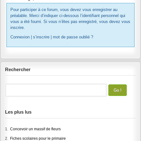
Pour participer à ce forum, vous devez vous enregistrer au
préalable. Merci d’indiquer ci-dessous l’identifiant personnel qui
vous a été fourni. Si vous n’êtes pas enregistré, vous devez vous
inscrire.
Connexion
|
s’inscrire
|
mot de passe oublié ?
Rechercher
Les plus lus
1.
Concevoir un massif de fleurs
2.
Fiches scolaires pour le primaire